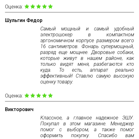
Оценка:
Шульгин Федор
Самый мощный и самый удобный
электрошокер в компактном
эргономичном корпусе размером всего
16 сантиметров. Фонарь супермощный,
разряд еще мощнее. Дворовые собаки,
которые живут в нашем районе, как
только видят меня, разбегаются кто
куда. То есть, аппарат реально
эффективный! Ставлю самую высокую
оценку товару.
Оценка:
Викторович
Классное, а главное надежное ЭШУ.
Покупал в этом магазине. Менеджер
помог с выбором, а также помог
оформить покупку. Спасибо вам