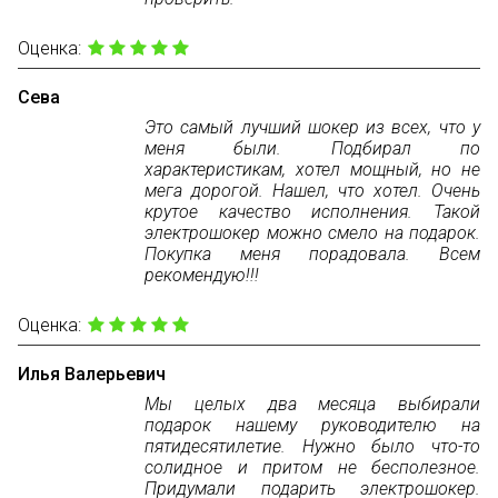
Оценка:
Сева
Это самый лучший шокер из всех, что у
меня были. Подбирал по
характеристикам, хотел мощный, но не
мега дорогой. Нашел, что хотел. Очень
крутое качество исполнения. Такой
электрошокер можно смело на подарок.
Покупка меня порадовала. Всем
рекомендую!!!
Оценка:
Илья Валерьевич
Мы целых два месяца выбирали
подарок нашему руководителю на
пятидесятилетие. Нужно было что-то
солидное и притом не бесполезное.
Придумали подарить электрошокер.