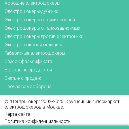
Хорошие электрошокеры
Электрошокеры-дубинки
Электрошокеры от диких зверей
Электрошокеры от алкозависимых
Электрошокеры против электроники
Электрошоковая медицина
Габаритные электрошокеры
Список фальсификата
Больше не продаются
Снятые с продаж
Прочая самооборона
© "ЦентрШокер" 2002-2026. Крупнейший гипермаркет
электрошокеров в Москве.
Карта сайта
Политика конфиденциальности