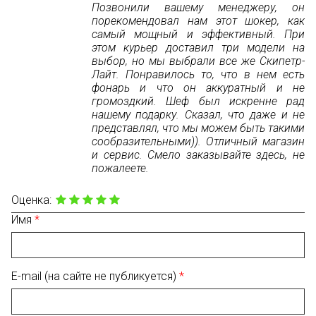
Позвонили вашему менеджеру, он
порекомендовал нам этот шокер, как
самый мощный и эффективный. При
этом курьер доставил три модели на
выбор, но мы выбрали все же Скипетр-
Лайт. Понравилось то, что в нем есть
фонарь и что он аккуратный и не
громоздкий. Шеф был искренне рад
нашему подарку. Сказал, что даже и не
представлял, что мы можем быть такими
сообразительными)). Отличный магазин
и сервис. Смело заказывайте здесь, не
пожалеете.
Оценка:
Имя
E-mail (на сайте не публикуется)