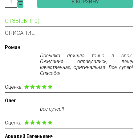
В КОРЗИНУ
ОТЗЫВЫ (10)
ОПИСАНИЕ
Роман
Посылка пришла точно в срок.
Ожидания оправдались, вещь
качественная, оригинальная. Все супер!
Спасибо!
Оценка:
Олег
все супер!!
Оценка:
Аркадий Евгеньевич