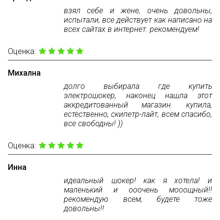
взял себе и жене, очень довольны,
испытали, все действует как написано на
всех сайтах в интернет. рекомендуем!
Оценка:
Михална
долго выбирала где купить
электрошокер, наконец нашла этот
аккредитованный магазин. купила,
естественно, скипетр-лайт, всем спасибо,
все свободны! ))
Оценка:
Инна
идеальный шокер! как я хотела! и
маленький и ооочень мооощный!!
рекомендую всем, будете тоже
довольны!!