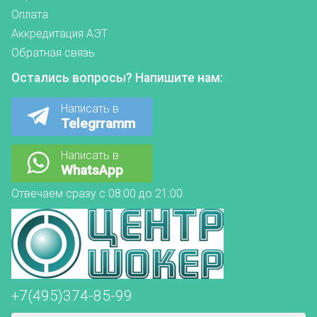
Оплата
Аккредитация АЭТ
Обратная связь
Остались вопросы? Напишите нам:
Написать в
Telegrramm
Написать в
WhatsApp
Отвечаем сразу с 08:00 до 21:00
+7(495)374-85-99