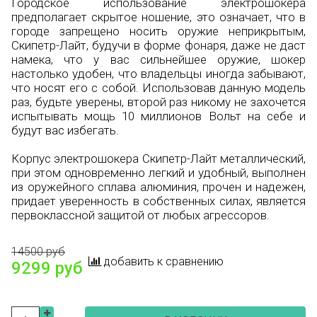
Городское использование электрошокера
предполагает скрытое ношение, это означает, что в
городе запрещено носить оружие неприкрытым,
Скипетр-Лайт, будучи в форме фонаря, даже не даст
намека, что у вас сильнейшее оружие, шокер
настолько удобен, что владельцы иногда забывают,
что носят его с собой. Использовав данную модель
раз, будьте уверены, второй раз никому не захочется
испытывать мощь 10 миллионов Вольт на себе и
будут вас избегать.
Корпус электрошокера Скипетр-Лайт металлический,
при этом одновременно легкий и удобный, выполнен
из оружейного сплава алюминия, прочен и надежен,
придает уверенность в собственных силах, является
первоклассной защитой от любых агрессоров.
14500 руб
добавить к сравнению
9299 руб