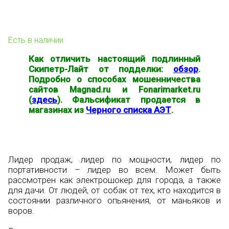
Есть в наличии
Как отличить настоящий подлинный
Скипетр-Лайт от подделки:
обзор
.
Подробно о способах мошенничества
сайтов Magnad.ru и Fonarimarket.ru
(
здесь
). Фальсификат продается в
магазинах из
Черного списка АЭТ
.
Лидер продаж, лидер по мощности, лидер по
портативности – лидер во всем. Может быть
рассмотрен как электрошокер для города, а также
для дачи. От людей, от собак от тех, кто находится в
состоянии различного опьянения, от маньяков и
воров.