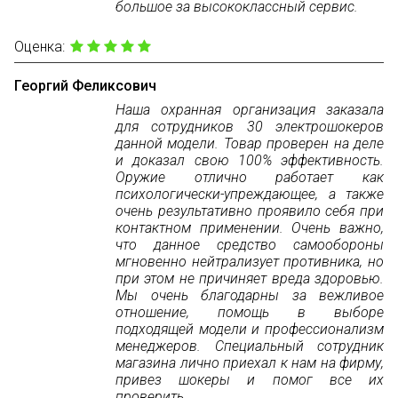
большое за высококлассный сервис.
Оценка:
Георгий Феликсович
Наша охранная организация заказала
для сотрудников 30 электрошокеров
данной модели. Товар проверен на деле
и доказал свою 100% эффективность.
Оружие отлично работает как
психологически-упреждающее, а также
очень результативно проявило себя при
контактном применении. Очень важно,
что данное средство самообороны
мгновенно нейтрализует противника, но
при этом не причиняет вреда здоровью.
Мы очень благодарны за вежливое
отношение, помощь в выборе
подходящей модели и профессионализм
менеджеров. Специальный сотрудник
магазина лично приехал к нам на фирму,
привез шокеры и помог все их
проверить.