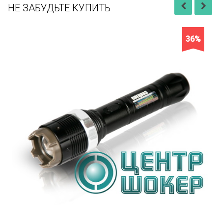
НЕ ЗАБУДЬТЕ КУПИТЬ
36%