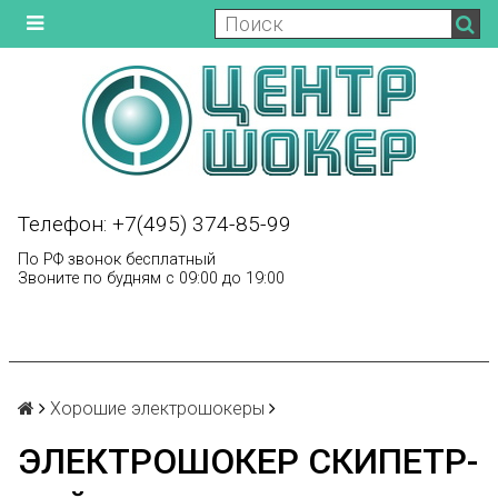
Телефон: +7(495) 374-85-99
По РФ звонок бесплатный
Звоните по будням с 09:00 до 19:00
Хорошие электрошокеры
ЭЛЕКТРОШОКЕР СКИПЕТР-