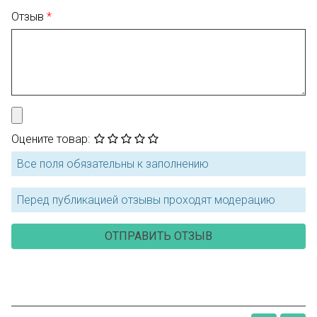
Отзыв
Оцените товар:
Все поля обязательны к заполнению
Перед публикацией отзывы проходят модерацию