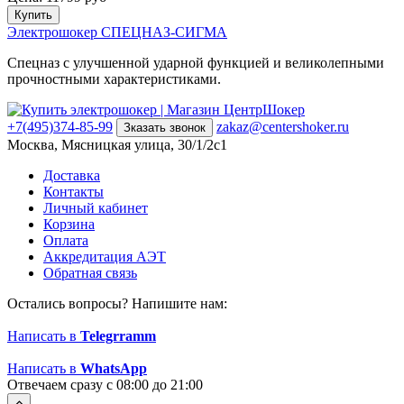
Купить
Электрошокер СПЕЦНАЗ-СИГМА
Спецназ с улучшенной ударной функцией и великолепными
прочностными характеристиками.
+7(495)374-85-99
zakaz@centershoker.ru
Зказать звонок
Москва, Мясницкая улица, 30/1/2с1
Доставка
Контакты
Личный кабинет
Корзина
Оплата
Аккредитация АЭТ
Обратная связь
Остались вопросы? Напишите нам:
Написать в
Telegrramm
Написать в
WhatsApp
Отвечаем сразу с 08:00 до 21:00