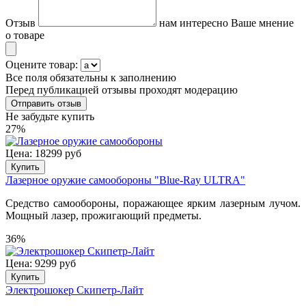
Отзыв
нам интересно Ваше мнение
о товаре
Оцените товар:
Все поля обязательны к заполнению
Перед публикацией отзывы проходят модерацию
Не забудьте купить
27%
Цена: 18299 руб
Купить
Лазерное оружие самообороны "Blue-Ray ULTRA"
Средство самообороны, поражающее ярким лазерным лучом.
Мощный лазер, прожигающий предметы.
36%
Цена: 9299 руб
Купить
Электрошокер Скипетр-Лайт