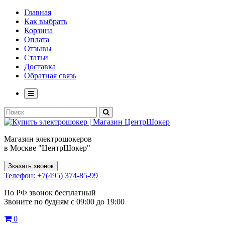
Главная
Как выбрать
Корзина
Оплата
Отзывы
Статьи
Доставка
Обратная связь
Магазин электрошокеров
в Москве "ЦентрШокер"
Зказать звонок
Телефон: +7(495) 374-85-99
По РФ звонок бесплатный
Звоните по будням с 09:00 до 19:00
0