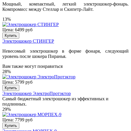
Мощный, компактный, легкий электрошокер-фонарь.
Компромисс между Стеллар и Скипетр-Лайт.
13%
Цена: 6499 руб
Купить
Электрошокер СТИНГЕР
Невесомый электрошокер в форме фонаря, следующий
уровень после шокера Пиранья.
Вам также могут понравиться
28%
Цена: 5799 руб
Купить
Электрошокер ЭлектроПротэктор
Самый бюджетный электрошокер из эффективных и
подлинных.
29%
Цена: 7799 руб
Купить