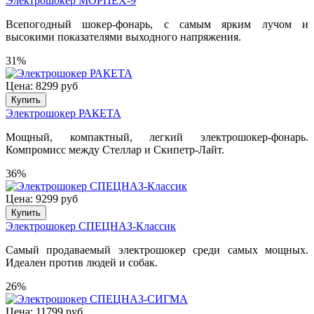
Электрошокер МОРПЕХ-9
Всепогодный шокер-фонарь, с самым ярким лучом и
высокими показателями выходного напряжения.
31%
Цена: 8299 руб
Купить
Электрошокер РАКЕТА
Мощный, компактный, легкий электрошокер-фонарь.
Компромисс между Стеллар и Скипетр-Лайт.
36%
Цена: 9299 руб
Купить
Электрошокер СПЕЦНАЗ-Классик
Самый продаваемый электрошокер среди самых мощных.
Идеален против людей и собак.
26%
Цена: 11799 руб