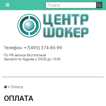
Телефон: +7(495) 374-85-99
По РФ звонок бесплатный
Звоните по будням с 09:00 до 19:00
Оплата
ОПЛАТА