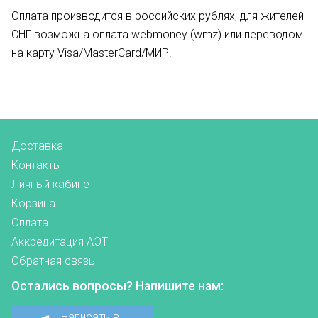
Оплата производится в российских рублях, для жителей
СНГ возможна оплата webmoney (wmz) или переводом
на карту Visa/MasterCard/МИР.
Доставка
Контакты
Личный кабинет
Корзина
Оплата
Аккредитация АЭТ
Обратная связь
Остались вопросы? Напишите нам:
Написать в