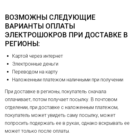
ВОЗМОЖНЫ СЛЕДУЮЩИЕ
ВАРИАНТЫ ОПЛАТЫ
ЭЛЕКТРОШОКРОВ ПРИ ДОСТАВКЕ В
РЕГИОНЫ:
Картой через интернет
Электронные деньги
Переводом на карту
Наложенным платежом наличными при получении
При доставке в регионы, покупатель сначала
оплачивает, потом получает посылку. В почтовом
отделении, при доставке с наложенным платежом,
покупатель может увидеть саму посылку, может
попросить подержать ее в руках, однако вскрывать ее
может только после оплаты.