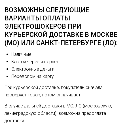
ВОЗМОЖНЫ СЛЕДУЮЩИЕ
ВАРИАНТЫ ОПЛАТЫ
ЭЛЕКТРОШОКЕРОВ ПРИ
КУРЬЕРСКОЙ ДОСТАВКЕ В МОСКВЕ
(МО) ИЛИ САНКТ-ПЕТЕРБУРГЕ (ЛО):
Наличные
Картой через интернет
Электронные деньги
Переводом на карту
При курьерской доставке, покупатель сначала
проверяет товар, потом оплачивает.
В случае дальней доставки в МО, ЛО (московскую,
ленинградскую области), возможна предоплата
доставки.