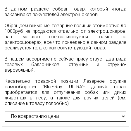
В данном разделе собран товар, который иногда
заказывают покупателей электрошокеров.
Обращаем внимание, товарные позиции стоимостью до
1000руб не продаются отдельно от электрошокеров,
наш магазин специализируется только на
электрошокерах, все что приведено в данном разделе
реализуется только как сопутствующий товар.
В нашем ассортименте сейчас присутствует два вида
газовых баллончиков: струйный и струйно-
аэрозольный.
Касательно товарной позиции Лазерное оружие
самообороны "Blue-Ray ULTRA"- данный товар
приобретается для отпугивания собак или диких
животных в лесу, а также для других целей (см.
описание к товару подробно).