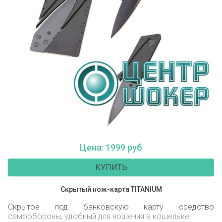
Цена: 1999 руб
КУПИТЬ
Скрытый нож-карта TITANIUM
Скрытое под банковскую карту средство
самообороны, удобный для ношения в кошельке.