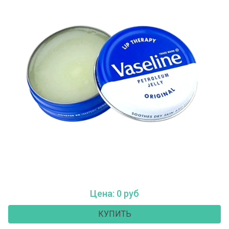
Цена: 0 руб
КУПИТЬ