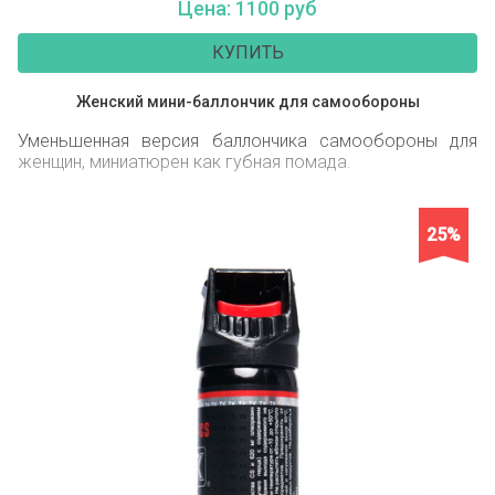
Цена: 1100 руб
КУПИТЬ
Женский мини-баллончик для самообороны
Уменьшенная версия баллончика самообороны для
женщин, миниатюрен как губная помада.
25%