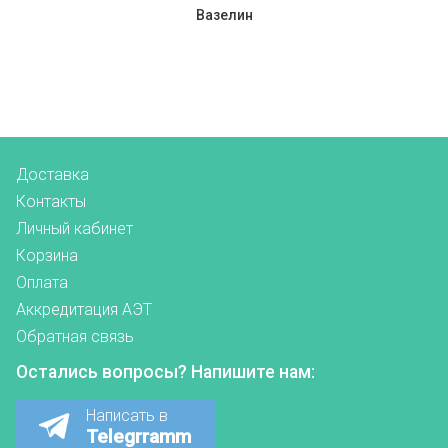
Вазелин
Доставка
Контакты
Личный кабинет
Корзина
Оплата
Аккредитация АЭТ
Обратная связь
Остались вопросы? Напишите нам:
Написать в
Telegrramm