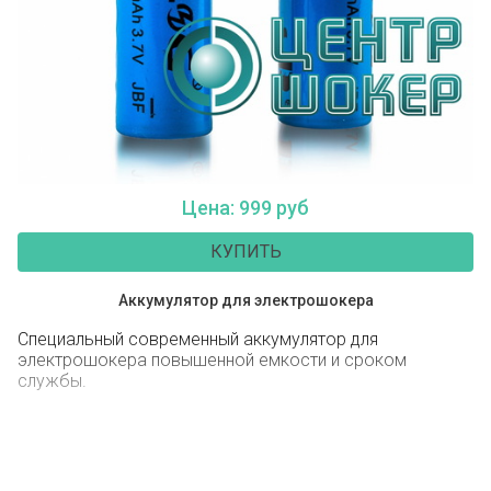
Цена: 999 руб
КУПИТЬ
Аккумулятор для электрошокера
Специальный современный аккумулятор для
электрошокера повышенной емкости и сроком
службы.