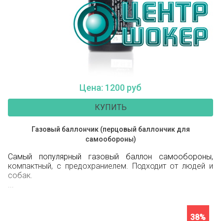
Цена: 1200 руб
КУПИТЬ
Газовый баллончик (перцовый баллончик для
самообороны)
Самый популярный газовый баллон самообороны,
компактный, с предохраниелем. Подходит от людей и
собак.
...
38%