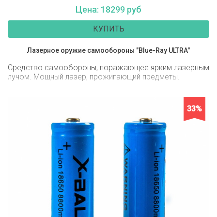
Цена: 18299 руб
КУПИТЬ
Лазерное оружие самообороны "Blue-Ray ULTRA"
Средство самообороны, поражающее ярким лазерным
лучом. Мощный лазер, прожигающий предметы.
33%