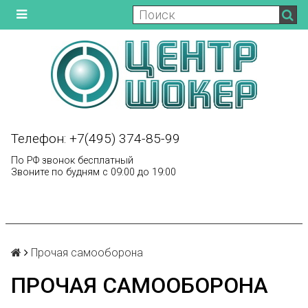
Телефон: +7(495) 374-85-99
По РФ звонок бесплатный
Звоните по будням с 09:00 до 19:00
Прочая самооборона
ПРОЧАЯ САМООБОРОНА