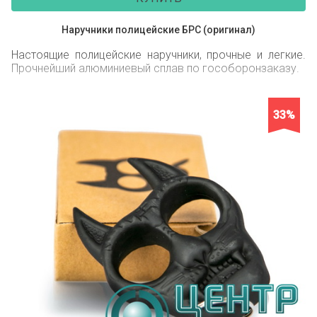
Наручники полицейские БРС (оригинал)
Настоящие полицейские наручники, прочные и легкие.
Прочнейший алюминиевый сплав по гособоронзаказу.
33%