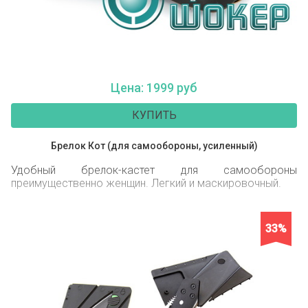
Цена: 1999 руб
КУПИТЬ
Брелок Кот (для самообороны, усиленный)
Удобный брелок-кастет для самообороны
преимущественно женщин. Легкий и маскировочный.
33%