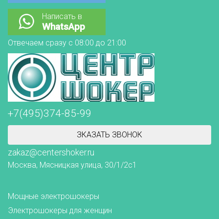
Написать в
WhatsApp
Отвечаем сразу с 08:00 до 21:00
+7(495)374-85-99
ЗКАЗАТЬ ЗВОНОК
zakaz@centershoker.ru
Москва, Мясницкая улица, 30/1/2с1
Мощные электрошокеры
Электрошокеры для женщин