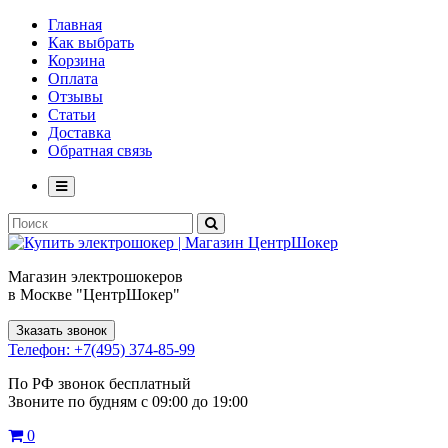
Главная
Как выбрать
Корзина
Оплата
Отзывы
Статьи
Доставка
Обратная связь
Магазин электрошокеров
в Москве "ЦентрШокер"
Зказать звонок
Телефон: +7(495) 374-85-99
По РФ звонок бесплатный
Звоните по будням с 09:00 до 19:00
0