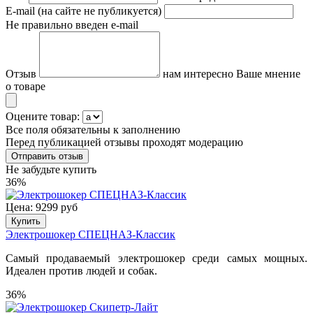
E-mail (на сайте не публикуется)
Не правильно введен e-mail
Отзыв
нам интересно Ваше мнение
о товаре
Оцените товар:
Все поля обязательны к заполнению
Перед публикацией отзывы проходят модерацию
Не забудьте купить
36%
Цена: 9299 руб
Купить
Электрошокер СПЕЦНАЗ-Классик
Самый продаваемый электрошокер среди самых мощных.
Идеален против людей и собак.
36%