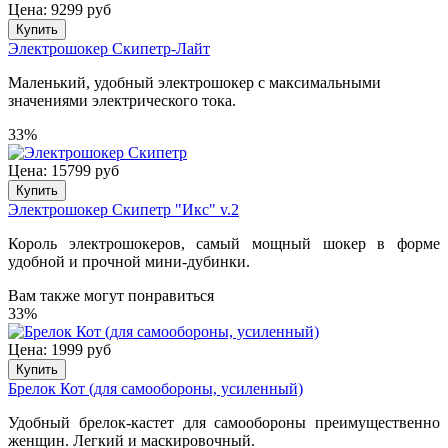
Цена: 9299 руб
Купить
Электрошокер Скипетр-Лайт
Маленький, удобный электрошокер с максимальными
значениями электрического тока.
33%
Цена: 15799 руб
Купить
Электрошокер Скипетр "Икс" v.2
Король электрошокеров, самый мощный шокер в форме
удобной и прочной мини-дубинки.
Вам также могут понравиться
33%
Цена: 1999 руб
Купить
Брелок Кот (для самообороны, усиленный)
Удобный брелок-кастет для самообороны преимущественно
женщин. Легкий и маскировочный.