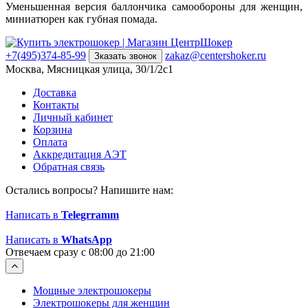
Уменьшенная версия баллончика самообороны для женщин,
миниатюрен как губная помада.
+7(495)374-85-99
zakaz@centershoker.ru
Зказать звонок
Москва, Мясницкая улица, 30/1/2с1
Доставка
Контакты
Личный кабинет
Корзина
Оплата
Аккредитация АЭТ
Обратная связь
Остались вопросы? Напишите нам:
Написать в
Telegrramm
Написать в
WhatsApp
Отвечаем сразу с 08:00 до 21:00
Мощные электрошокеры
Электрошокеры для женщин