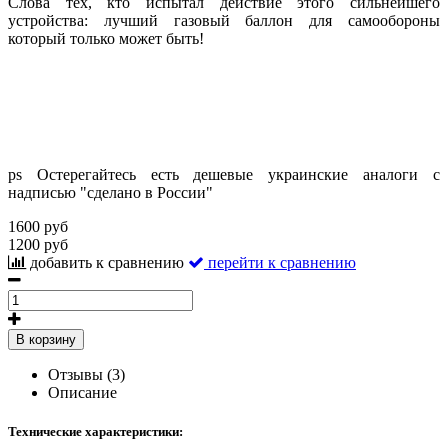
Слова тех, кто испытал действие этого сильнейшего
устройства: лучший газовый баллон для самообороны
который только может быть!
ps Остерегайтесь есть дешевые украинские аналоги с
надписью "сделано в России"
1600 руб
1200 руб
добавить к сравнению
перейти к сравнению
В корзину
Отзывы (3)
Описание
Технические характеристики: