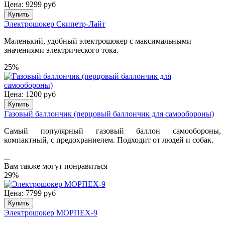
Цена: 9299 руб
Купить
Электрошокер Скипетр-Лайт
Маленький, удобный электрошокер с максимальными
значениями электрического тока.
25%
Цена: 1200 руб
Купить
Газовый баллончик (перцовый баллончик для самообороны)
Самый популярный газовый баллон самообороны,
компактный, с предохраниелем. Подходит от людей и собак.
...
Вам также могут понравиться
29%
Цена: 7799 руб
Купить
Электрошокер МОРПЕХ-9