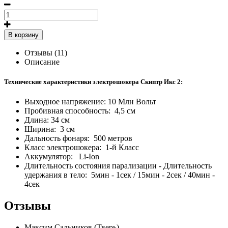
В корзину
Отзывы (11)
Описание
Технические характеристики электрошокера Скиптр Икс 2:
Выходное напряжение: 10 Млн Вольт
Пробивная способность: 4,5 см
Длина: 34 см
Ширина: 3 см
Дальность фонаря: 500 метров
Класс электрошокера: 1-й Класс
Аккумулятор: Li-Ion
Длительность состояния парализации - Длительность
удержания в тело: 5мин - 1сек / 15мин - 2сек / 40мин -
4сек
Отзывы
Максим Сальников (Тверь)