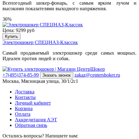
Всепогодный шокер-фонарь, с самым ярким лучом и
высокими показателями выходного напряжения.
36%
Цена: 9299 руб
Купить
Электрошокер СПЕЦНАЗ-Классик
Самый продаваемый электрошокер среди самых мощных.
Идеален против людей и собак.
+7(495)374-85-99
zakaz@centershoker.ru
Зказать звонок
Москва, Мясницкая улица, 30/1/2с1
Доставка
Контакты
Личный кабинет
Корзина
Оплата
Аккредитация АЭТ
Обратная связь
Остались вопросы? Напишите нам: