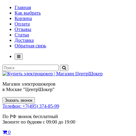
Главная
Как выбрать
Корзина
Оплата
Отзывы
Статьи
Доставка
Обратная связь
Магазин электрошокеров
в Москве "ЦентрШокер"
Зказать звонок
Телефон: +7(495) 374-85-99
По РФ звонок бесплатный
Звоните по будням с 09:00 до 19:00
0