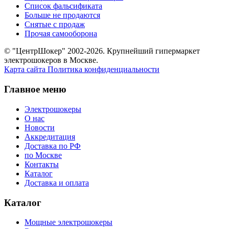
Список фальсификата
Больше не продаются
Снятые с продаж
Прочая самооборона
© "ЦентрШокер" 2002-2026. Крупнейший гипермаркет
электрошокеров в Москве.
Карта сайта
Политика конфиденциальности
Главное меню
Электрошокеры
О нас
Новости
Аккредитация
Доставка по РФ
по Москве
Контакты
Каталог
Доставка и оплата
Каталог
Мощные электрошокеры