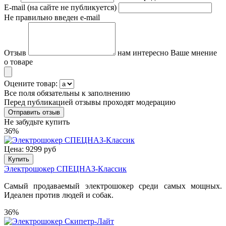
E-mail (на сайте не публикуется)
Не правильно введен e-mail
Отзыв
нам интересно Ваше мнение
о товаре
Оцените товар:
Все поля обязательны к заполнению
Перед публикацией отзывы проходят модерацию
Не забудьте купить
36%
Цена: 9299 руб
Купить
Электрошокер СПЕЦНАЗ-Классик
Самый продаваемый электрошокер среди самых мощных.
Идеален против людей и собак.
36%