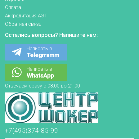
Оплата
Аккредитация АЭТ
Обратная связь
Остались вопросы? Напишите нам:
Написать в
Telegrramm
Написать в
WhatsApp
Отвечаем сразу с 08:00 до 21:00
+7(495)374-85-99