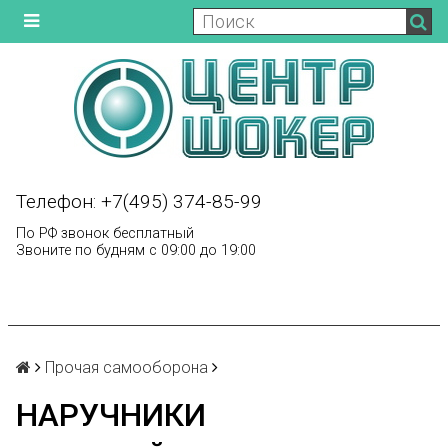
Телефон: +7(495) 374-85-99
По РФ звонок бесплатный
Звоните по будням с 09:00 до 19:00
Прочая самооборона
НАРУЧНИКИ