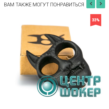
ВАМ ТАКЖЕ МОГУТ ПОНРАВИТЬСЯ
33%