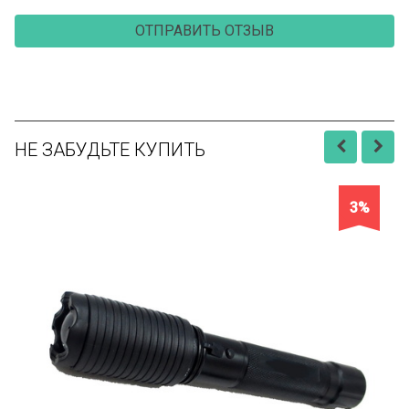
НЕ ЗАБУДЬТЕ КУПИТЬ
3%