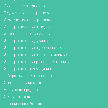
Лучшие электрошокеры
Бюджетные электрошокеры
Стреляющие электрошокеры
Электрошокеры от людей
Хорошие электрошокеры
Электрошокеры-дубинки
Электрошокеры от диких зверей
Электрошокеры от алкозависимых
Электрошокеры против электроники
Электрошоковая медицина
Габаритные электрошокеры
Список фальсификата
Больше не продаются
Снятые с продаж
Прочая самооборона