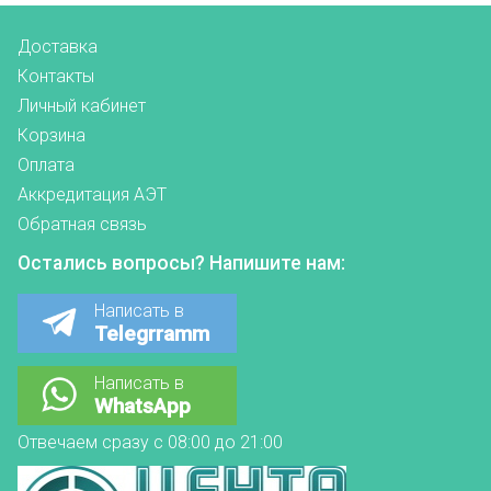
Доставка
Контакты
Личный кабинет
Корзина
Оплата
Аккредитация АЭТ
Обратная связь
Остались вопросы? Напишите нам:
Написать в
Telegrramm
Написать в
WhatsApp
Отвечаем сразу с 08:00 до 21:00