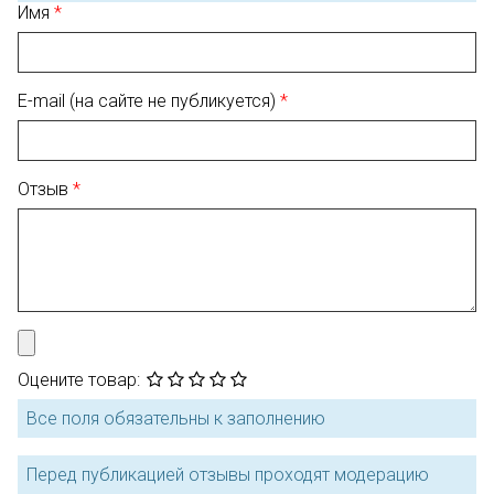
Имя
E-mail (на сайте не публикуется)
Отзыв
Оцените товар:
Все поля обязательны к заполнению
Перед публикацией отзывы проходят модерацию