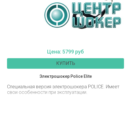
Цена: 5799 руб
КУПИТЬ
Электрошокер Police Elite
Специальная версия электрошокера POLICE. Имеет
свои особенности при эксплуатации.