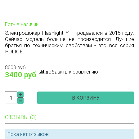
Есть в наличии
Электрошокер Flashlight Y - продавался в 2015 году.
Сейчас модель больше не производится. Лучшие
братья по техническим свойствам - это вся серия
POLICE.
8000 руб
добавить к сравнению
3400 руб
В КОРЗИНУ
ОТЗЫВЫ (0)
Пока нет отзывов