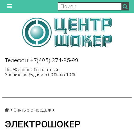
Телефон: +7(495) 374-85-99
По РФ звонок бесплатный
Звоните по будням с 09:00 до 19:00
Снятые с продаж
ЭЛЕКТРОШОКЕР