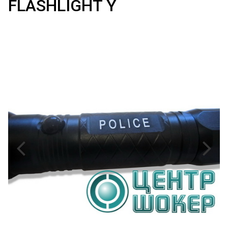
FLASHLIGHT Y