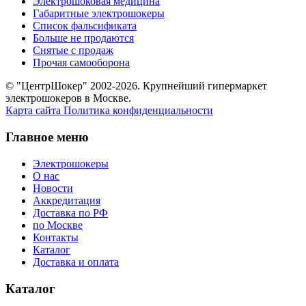
Электрошоковая медицина
Габаритные электрошокеры
Список фальсификата
Больше не продаются
Снятые с продаж
Прочая самооборона
© "ЦентрШокер" 2002-2026. Крупнейший гипермаркет
электрошокеров в Москве.
Карта сайта
Политика конфиденциальности
Главное меню
Электрошокеры
О нас
Новости
Аккредитация
Доставка по РФ
по Москве
Контакты
Каталог
Доставка и оплата
Каталог