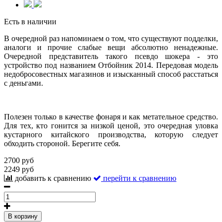
Есть в наличии
В очередной раз напоминаем о том, что существуют подделки,
аналоги и прочие слабые вещи абсолютно ненадежные.
Очередной представитель такого псевдо шокера - это
устройство под названием Отбойник 2014. Передовая модель
недобросовестных магазинов и изысканный способ расстаться
с деньгами.
Полезен только в качестве фонаря и как метательное средство.
Для тех, кто гонится за низкой ценой, это очередная уловка
кустарного китайского производства, которую следует
обходить стороной. Берегите себя.
2700 руб
2249 руб
добавить к сравнению
перейти к сравнению
В корзину