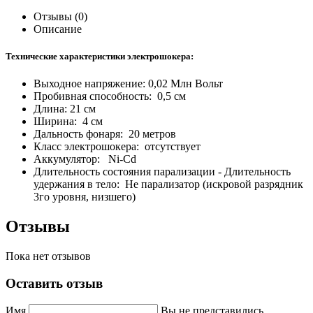
Отзывы (0)
Описание
Технические характеристики электрошокера:
Выходное напряжение: 0,02 Млн Вольт
Пробивная способность: 0,5 см
Длина: 21 см
Ширина: 4 см
Дальность фонаря: 20 метров
Класс электрошокера: отсутствует
Аккумулятор: Ni-Cd
Длительность состояния парализации - Длительность
удержания в тело: Не парализатор (искровой разрядник
3го уровня, низшего)
Отзывы
Пока нет отзывов
Оставить отзыв
Имя
Вы не представились