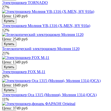
Электрошокер TORNADO
27%
Цена: 1249 руб
Купить
Электрошокер Молния YB-1316 (X-MEN, HY 910a)
12%
Цена: 2549 руб
Купить
Телескопический электрошокер Молния 1120
21%
Цена: 1349 руб
Купить
Электрошокер FOX M-11
26%
Цена: 1849 руб
Купить
Электрошокер Оса 1315 (Молния), Молния 1314 (ОСА)
11%
Цена: 3749 руб