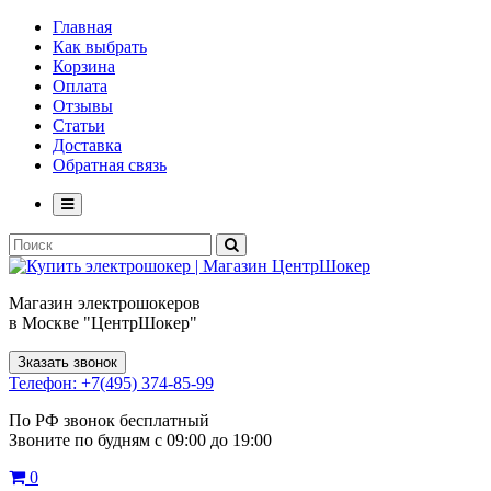
Главная
Как выбрать
Корзина
Оплата
Отзывы
Статьи
Доставка
Обратная связь
Магазин электрошокеров
в Москве "ЦентрШокер"
Зказать звонок
Телефон: +7(495) 374-85-99
По РФ звонок бесплатный
Звоните по будням с 09:00 до 19:00
0