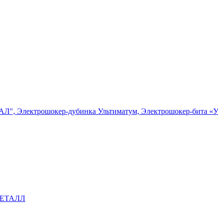
, Электрошокер-дубинка Ультиматум, Электрошокер-бита «У