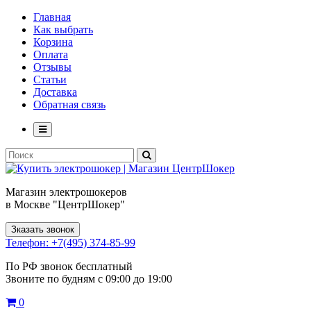
Главная
Как выбрать
Корзина
Оплата
Отзывы
Статьи
Доставка
Обратная связь
Магазин электрошокеров
в Москве "ЦентрШокер"
Зказать звонок
Телефон: +7(495) 374-85-99
По РФ звонок бесплатный
Звоните по будням с 09:00 до 19:00
0