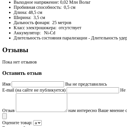
Выходное напряжение: 0,02 Млн Вольт
Пробивная способность: 0,5 см
Длина: 48,5 см
Ширина: 3,5 см
Дальность фонаря: 25 метров
Класс электрошокера: отсутствует
Аккумулятор: Ni-Cd
Длительность состояния парализации - Длительность удер
Отзывы
Пока нет отзывов
Оставить отзыв
Имя
Вы не представились
E-mail (на сайте не публикуется)
Не 
Отзыв
нам интересно Ваше мнение о
Оцените товар: