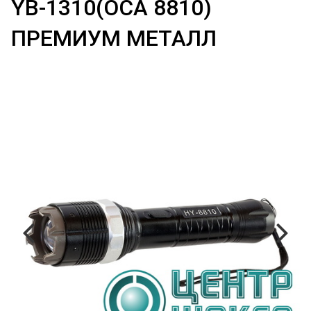
YB-1310(ОСА 8810)
ПРЕМИУМ МЕТАЛЛ