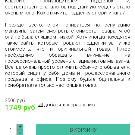
Классик), производителей подделок и,
соответственно, аналогов под данную модель стало
очень много. Как отличить подделку от оригинала?
Прежде всего, стоит опираться на репутацию
магазина, затем смотреть стоимость товара, чтоб
она не была слишком низкой. Хотя иногда находятся
такие сайты, которые продают подделки за ту же
стоимость, что и оригинальный товар. Плюс
необходимо обращать внимание на
профессиональный уровень специалистов магазина.
Всегда очень просто отличить обычного обывателя,
который сидит у себя дома и профессионального
продавца в офисе. Поэтому будьте бдительны и
приобретаете только настоящие товар.
2500 руб
добавить к сравнению
1749 руб
В КОРЗИНУ