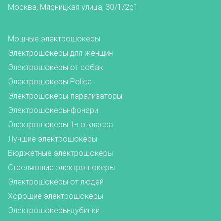
Москва, Мясницкая улица, 30/1/2с1
Мощные электрошокеры
Электрошокеры для женщин
Электрошокеры от собак
Электрошокеры Police
Электрошокеры-парализаторы
Электрошокеры-фонари
Электрошокеры 1-го класса
Лучшие электрошокеры
Бюджетные электрошокеры
Стреляющие электрошокеры
Электрошокеры от людей
Хорошие электрошокеры
Электрошокеры-дубинки