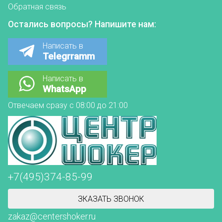
Обратная связь
Остались вопросы? Напишите нам:
Написать в
Telegrramm
Написать в
WhatsApp
Отвечаем сразу с 08:00 до 21:00
+7(495)374-85-99
ЗКАЗАТЬ ЗВОНОК
zakaz@centershoker.ru