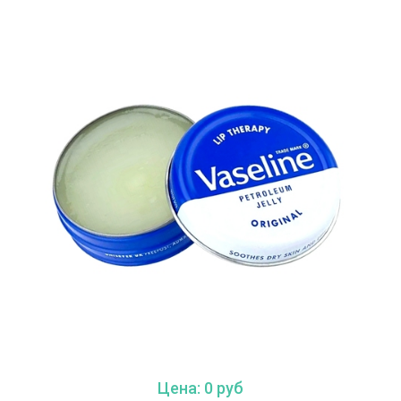
Цена: 0 руб