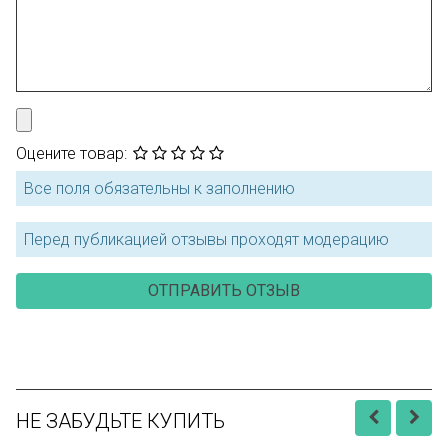
Оцените товар:
Все поля обязательны к заполнению
Перед публикацией отзывы проходят модерацию
НЕ ЗАБУДЬТЕ КУПИТЬ