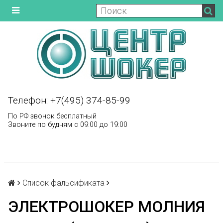
Телефон: +7(495) 374-85-99
По РФ звонок бесплатный
Звоните по будням с 09:00 до 19:00
Список фальсификата
ЭЛЕКТРОШОКЕР МОЛНИЯ