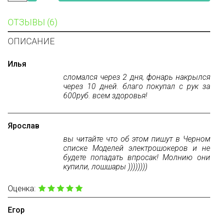
ОТЗЫВЫ (6)
ОПИСАНИЕ
Илья
сломался через 2 дня, фонарь накрылся
через 10 дней. благо покупал с рук за
600руб. всем здоровья!
Ярослав
вы читайте что об этом пишут в Черном
списке Моделей электрошокеров и не
будете попадать впросак! Молнию они
купили, лошшары ))))))))
Оценка:
Егор