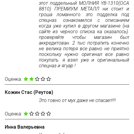
этот поддельный МОЛНИЯ YB-1310(ОСА
8810) ПРЕМИУМ МЕТАЛЛ ни стоит и
гроша ломанного. это подделка под
спецназ. ознакомился с описанием
когда уже купил в другом магазине (на
сайте из черного списка ка оказалось).
проверяйте чтобы магазин был
аккредитован. 2 тыс потратить конечно
не велика потеря все равно не приятно
поскольку нужно оригинал все равно
покупать. я взял уже и оригинальный
спецназ и ягуар !
Оценка:
Кожин Стас (Реутов)
Это говно от мух даже не спасает!!!
Оценка:
Инна Валерьевна