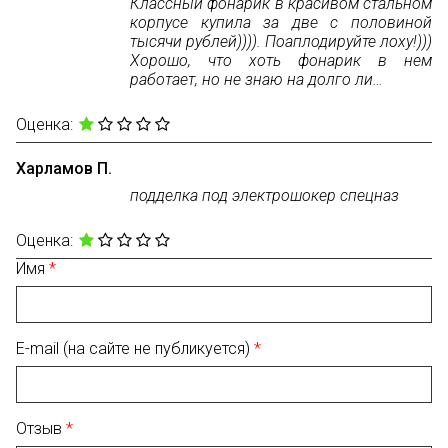
Классный фонарик в красивом стальном
корпусе купила за две с половиной
тысячи рублей)))). Поаплодируйте лоху!)))
Хорошо, что хоть фонарик в нем
работает, но не знаю на долго ли…
Оценка:
Харламов П.
подделка под электрошокер спецназ
Оценка:
Имя
E-mail (на сайте не публикуется)
Отзыв