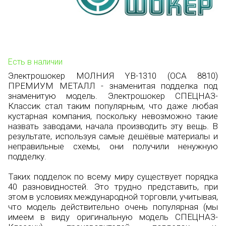
Есть в наличии
Электрошокер МОЛНИЯ YB-1310 (ОСА 8810)
ПРЕМИУМ МЕТАЛЛ - знаменитая подделка под
знаменитую модель. Электрошокер СПЕЦНАЗ-
Классик стал таким популярным, что даже любая
кустарная компания, поскольку невозможно такие
назвать заводами, начала производить эту вещь. В
результате, используя самые дешёвые материалы и
неправильные схемы, они получили ненужную
подделку.
Таких подделок по всему миру существует порядка
40 разновидностей. Это трудно представить, при
этом в условиях международной торговли, учитывая,
что модель действительно очень популярная (мы
имеем в виду оригинальную модель СПЕЦНАЗ-