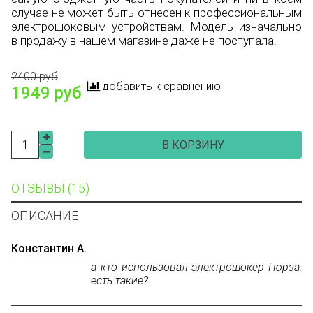
случае не может быть отнесен к профессиональным
электрошоковым устройствам. Модель изначально
в продажу в нашем магазине даже не поступала.
2400 руб
добавить к сравнению
1949 руб
В КОРЗИНУ
ОТЗЫВЫ (15)
ОПИСАНИЕ
Константин А.
а кто использовал электрошокер Гюрза,
есть такие?