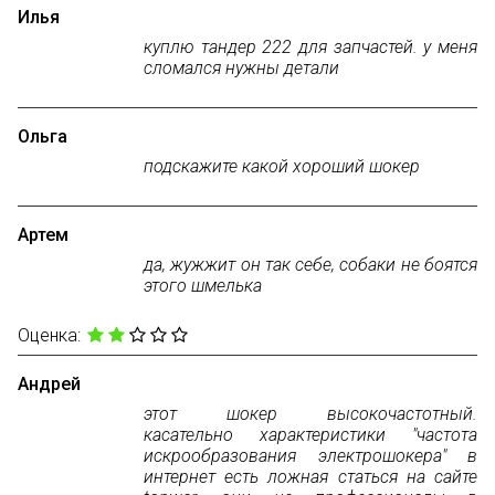
Илья
куплю тандер 222 для запчастей. у меня
сломался нужны детали
Ольга
подскажите какой хороший шокер
Артем
да, жужжит он так себе, собаки не боятся
этого шмелька
Оценка:
Андрей
этот шокер высокочастотный.
касательно характеристики "частота
искрообразования электрошокера" в
интернет есть ложная статься на сайте