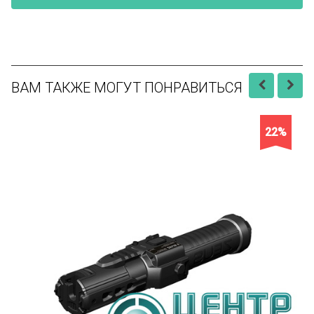
ВАМ ТАКЖЕ МОГУТ ПОНРАВИТЬСЯ
22%