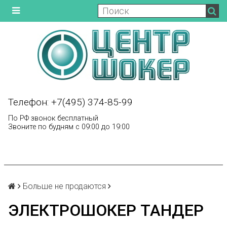
Телефон: +7(495) 374-85-99
По РФ звонок бесплатный
Звоните по будням с 09:00 до 19:00
Больше не продаются
ЭЛЕКТРОШОКЕР ТАНДЕР