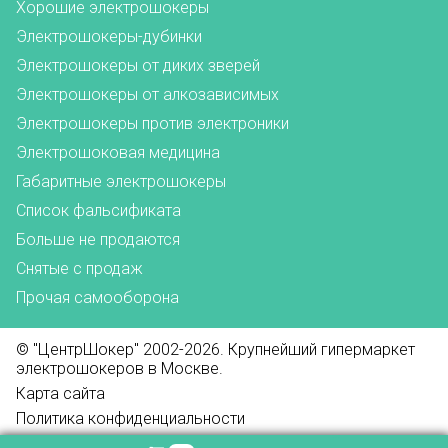
Хорошие электрошокеры
Электрошокеры-дубинки
Электрошокеры от диких зверей
Электрошокеры от алкозависимых
Электрошокеры против электроники
Электрошоковая медицина
Габаритные электрошокеры
Список фальсификата
Больше не продаются
Снятые с продаж
Прочая самооборона
© "ЦентрШокер" 2002-2026. Крупнейший гипермаркет
электрошокеров в Москве.
Карта сайта
Политика конфиденциальности