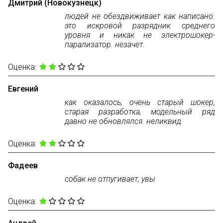
Дмитрий (Новокузнецк)
людей не обездвиживает как написано.
это искровой разрядник среднего
уровня и никак не электрошокер-
парализатор. незачет.
Оценка:
Евгений
как оказалось, очень старый шокер,
старая разработка, модельный ряд
давно не обновлялся. неликвид.
Оценка:
Фадеев
собак не отпугивает, увы
Оценка: