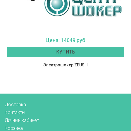
Цена: 14049 руб
КУПИТЬ
Электрошокер ZEUS II
Доставка
Контакты
Личный кабинет
Корзина