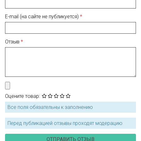
E-mail (на сайте не публикуется)
Отзыв
Оцените товар:
Все поля обязательны к заполнению
Перед публикацией отзывы проходят модерацию