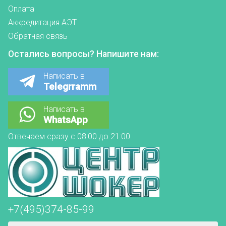
Оплата
Аккредитация АЭТ
Обратная связь
Остались вопросы? Напишите нам:
Написать в
Telegrramm
Написать в
WhatsApp
Отвечаем сразу с 08:00 до 21:00
+7(495)374-85-99