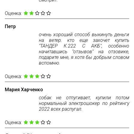
Оценка:
Петр
очень хороший способ выкинуть деньги
на ветер. кто еще захочет купить
"ТАНДЕР К.222 С АКБ", особенно
начитавшись "отзывов" на отзовике,
подарите мне, я хотя бы добрым словом
вспомню.
Оценка:
Мария Харченко
собак не отпугивает, купили потом
нормальный электрошокер по рейтингу
2022 всех распугал.
Оценка: