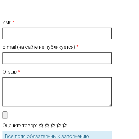
Имя
E-mail (на сайте не публикуется)
Отзыв
Оцените товар:
Все поля обязательны к заполнению