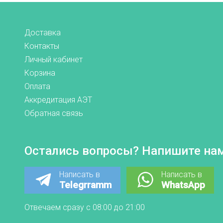
Доставка
Контакты
Личный кабинет
Корзина
Оплата
Аккредитация АЭТ
Обратная связь
Остались вопросы? Напишите нам
Написать в
Написать в
Telegrramm
WhatsApp
Отвечаем сразу с 08:00 до 21:00