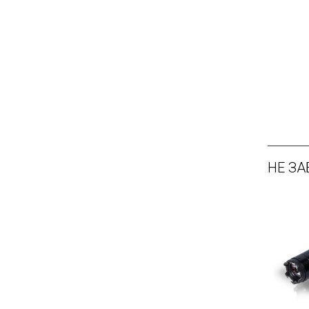
НЕ ЗА