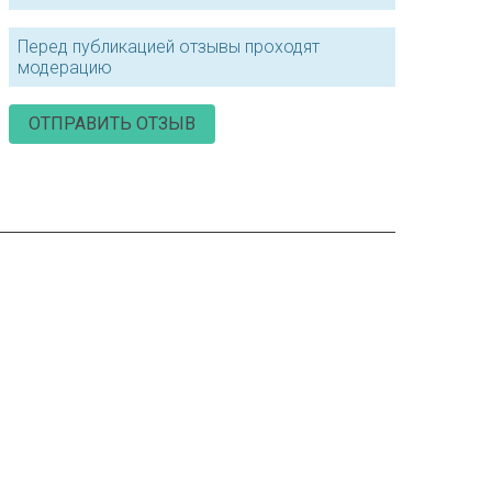
Перед публикацией отзывы проходят
модерацию