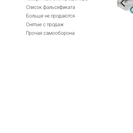
Список фальсификата
Больше не продаются
Снятые с продаж
Прочая самооборона