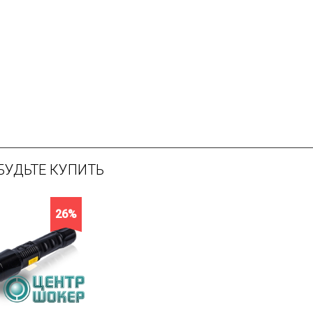
БУДЬТЕ КУПИТЬ
26%