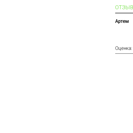
ОТЗЫВ
Артем
Оценка