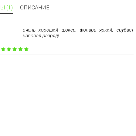
Ы (1)
ОПИСАНИЕ
очень хороший шокер, фонарь яркий, срубает
наповал разряд!
: