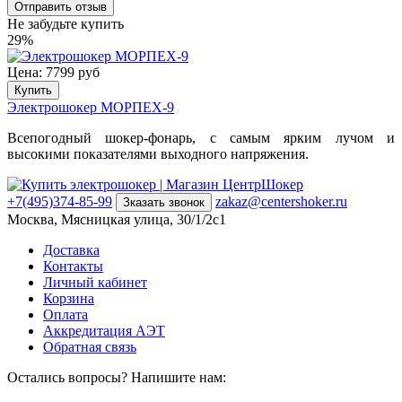
Не забудьте купить
29%
Цена: 7799 руб
Купить
Электрошокер МОРПЕХ-9
Всепогодный шокер-фонарь, с самым ярким лучом и
высокими показателями выходного напряжения.
+7(495)374-85-99
zakaz@centershoker.ru
Зказать звонок
Москва, Мясницкая улица, 30/1/2с1
Доставка
Контакты
Личный кабинет
Корзина
Оплата
Аккредитация АЭТ
Обратная связь
Остались вопросы? Напишите нам: