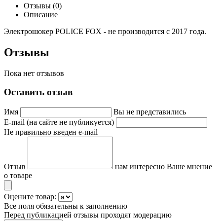
Отзывы (0)
Описание
Электрошокер POLICE FOX - не производится с 2017 года.
Отзывы
Пока нет отзывов
Оставить отзыв
Имя
Вы не представились
E-mail (на сайте не публикуется)
Не правильно введен e-mail
Отзыв
нам интересно Ваше мнение
о товаре
Оцените товар:
Все поля обязательны к заполнению
Перед публикацией отзывы проходят модерацию