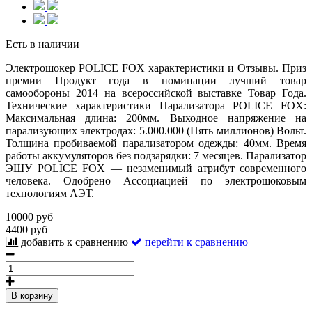
Есть в наличии
Электрошокер POLICE FOX характеристики и Отзывы. Приз
премии Продукт года в номинации лучший товар
самообороны 2014 на всероссийской выставке Товар Года.
Технические характеристики Парализатора POLICE FOX:
Максимальная длина: 200мм. Выходное напряжение на
парализующих электродах: 5.000.000 (Пять миллионов) Вольт.
Толщина пробиваемой парализатором одежды: 40мм. Время
работы аккумуляторов без подзарядки: 7 месяцев. Парализатор
ЭШУ POLICE FOX — незаменимый атрибут современного
человека. Одобрено Ассоциацией по электрошоковым
технологиям АЭТ.
10000 руб
4400 руб
добавить к сравнению
перейти к сравнению
В корзину