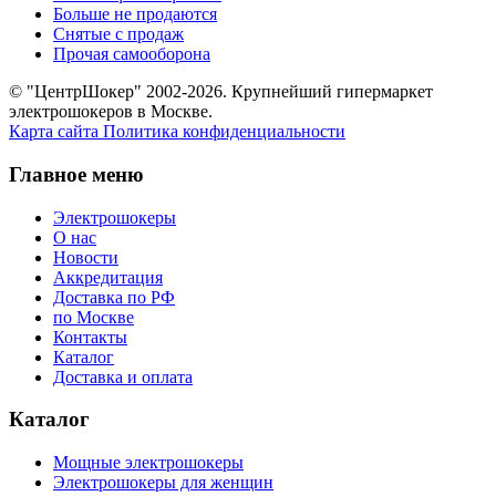
Больше не продаются
Снятые с продаж
Прочая самооборона
© "ЦентрШокер" 2002-2026. Крупнейший гипермаркет
электрошокеров в Москве.
Карта сайта
Политика конфиденциальности
Главное меню
Электрошокеры
О нас
Новости
Аккредитация
Доставка по РФ
по Москве
Контакты
Каталог
Доставка и оплата
Каталог
Мощные электрошокеры
Электрошокеры для женщин