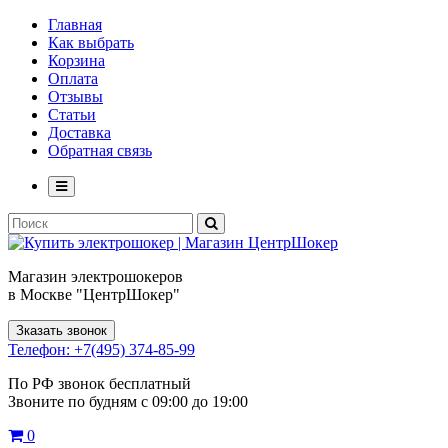
Главная
Как выбрать
Корзина
Оплата
Отзывы
Статьи
Доставка
Обратная связь
Магазин электрошокеров
в Москве "ЦентрШокер"
Зказать звонок
Телефон: +7(495) 374-85-99
По РФ звонок бесплатный
Звоните по будням с 09:00 до 19:00
0