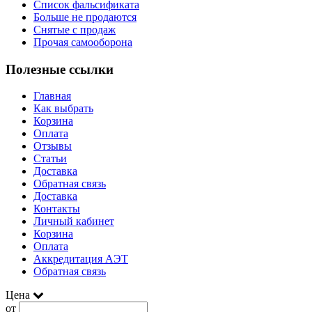
Список фальсификата
Больше не продаются
Снятые с продаж
Прочая самооборона
Полезные ссылки
Главная
Как выбрать
Корзина
Оплата
Отзывы
Статьи
Доставка
Обратная связь
Доставка
Контакты
Личный кабинет
Корзина
Оплата
Аккредитация АЭТ
Обратная связь
Цена
от