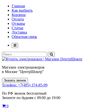
Главная
Как выбрать
Корзина
Оплата
Отзывы
Статьи
Доставка
Обратная связь
Магазин электрошокеров
в Москве "ЦентрШокер"
Зказать звонок
Телефон: +7(495) 374-85-99
По РФ звонок бесплатный
Звоните по будням с 09:00 до 19:00
0