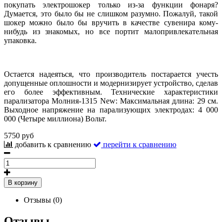
покупать электрошокер только из-за функции фонаря?
Думается, это было бы не слишком разумно. Пожалуй, такой
шокер можно было бы вручить в качестве сувенира кому-
нибудь из знакомых, но все портит малопривлекательная
упаковка.
Остается надеяться, что производитель постарается учесть
допущенные оплошности и модернизирует устройство, сделав
его более эффективным. Технические характеристики
парализатора Молния-1315 New: Максимальная длина: 29 см.
Выходное напряжение на парализующих электродах: 4 000
000 (Четыре миллиона) Вольт.
5750 руб
добавить к сравнению
перейти к сравнению
В корзину
Отзывы (0)
Отзывы