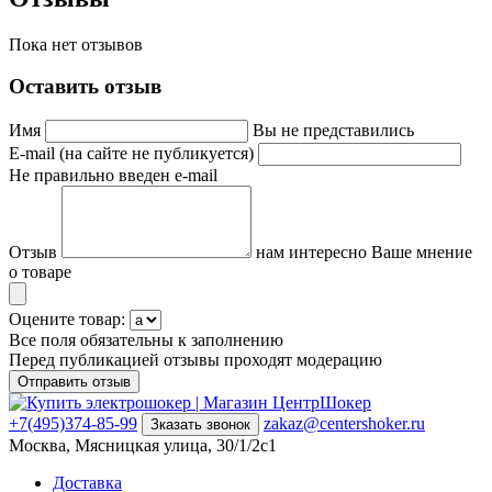
Пока нет отзывов
Оставить отзыв
Имя
Вы не представились
E-mail (на сайте не публикуется)
Не правильно введен e-mail
Отзыв
нам интересно Ваше мнение
о товаре
Оцените товар:
Все поля обязательны к заполнению
Перед публикацией отзывы проходят модерацию
+7(495)374-85-99
zakaz@centershoker.ru
Зказать звонок
Москва, Мясницкая улица, 30/1/2с1
Доставка