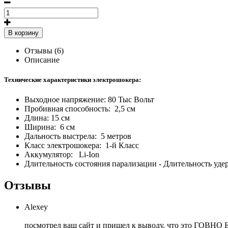
В корзину
Отзывы (6)
Описание
Технические характеристики электрошокера:
Выходное напряжение: 80 Тыс Вольт
Пробивная способность: 2,5 см
Длина: 15 см
Ширина: 6 см
Дальность выстрела: 5 метров
Класс электрошокера: 1-й Класс
Аккумулятор: Li-Ion
Длительность состояния парализации - Длительность удер
Отзывы
Alexey
посмотрел ваш сайт и пришел к выводу, что это ГОВНО