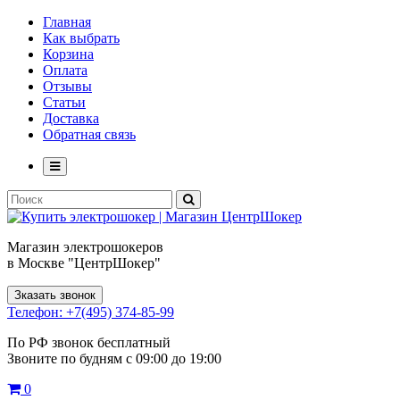
Главная
Как выбрать
Корзина
Оплата
Отзывы
Статьи
Доставка
Обратная связь
Магазин электрошокеров
в Москве "ЦентрШокер"
Зказать звонок
Телефон: +7(495) 374-85-99
По РФ звонок бесплатный
Звоните по будням с 09:00 до 19:00
0