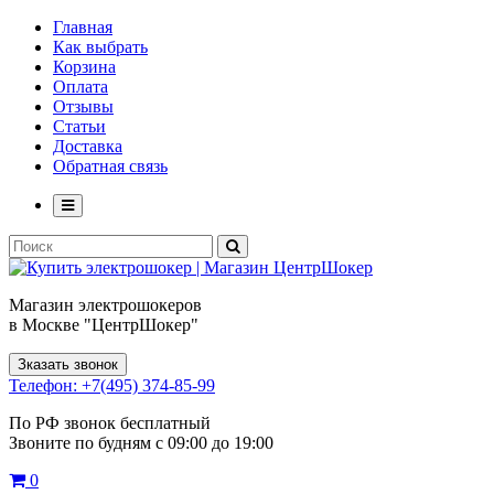
Главная
Как выбрать
Корзина
Оплата
Отзывы
Статьи
Доставка
Обратная связь
Магазин электрошокеров
в Москве "ЦентрШокер"
Зказать звонок
Телефон: +7(495) 374-85-99
По РФ звонок бесплатный
Звоните по будням с 09:00 до 19:00
0