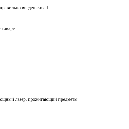
правильно введен e-mail
 товаре
Мощный лазер, прожигающий предметы.