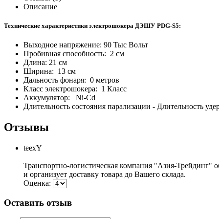
Описание
Технические характеристики электрошокера ДЭШУ PDG-S5:
Выходное напряжение: 90 Тыс Вольт
Пробивная способность: 2 см
Длина: 21 см
Ширина: 13 см
Дальность фонаря: 0 метров
Класс электрошокера: 1 Класс
Аккумулятор: Ni-Cd
Длительность состояния парализации - Длительность уде
Отзывы
teexY
Транспортно-логистическая компания "Азия-Трейдинг" о
и организует доставку товара до Вашего склада.
Оценка:
Оставить отзыв