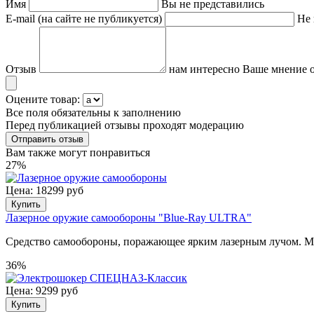
Имя
Вы не представились
E-mail (на сайте не публикуется)
Не 
Отзыв
нам интересно Ваше мнение о
Оцените товар:
Все поля обязательны к заполнению
Перед публикацией отзывы проходят модерацию
Вам также могут понравиться
27%
Цена: 18299 руб
Купить
Лазерное оружие самообороны "Blue-Ray ULTRA"
Средство самообороны, поражающее ярким лазерным лучом. 
36%
Цена: 9299 руб
Купить