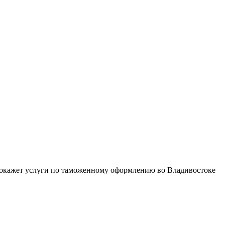
, окажет услуги по таможенному оформлению во Владивостоке