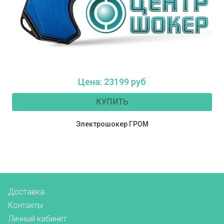
Цена: 23199 руб
КУПИТЬ
Электрошокер ГРОМ
Доставка
Контакты
Личный кабинет