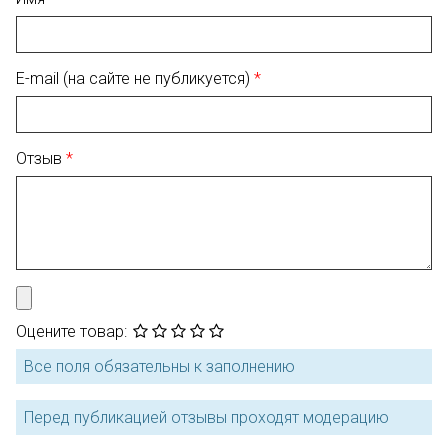
E-mail (на сайте не публикуется)
Отзыв
Оцените товар:
Все поля обязательны к заполнению
Перед публикацией отзывы проходят модерацию