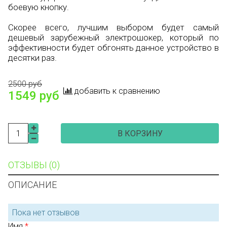
боевую кнопку.
Скорее всего, лучшим выбором будет самый
дешевый зарубежный электрошокер, который по
эффективности будет обгонять данное устройство в
десятки раз.
2500 руб
добавить к сравнению
1549 руб
В КОРЗИНУ
ОТЗЫВЫ (0)
ОПИСАНИЕ
Пока нет отзывов
Имя