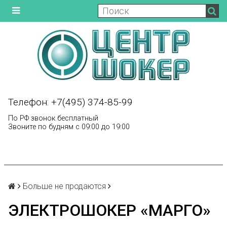
Телефон: +7(495) 374-85-99
По РФ звонок бесплатный
Звоните по будням с 09:00 до 19:00
Больше не продаются
ЭЛЕКТРОШОКЕР «МАРГО»