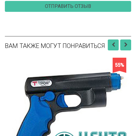
ВАМ ТАКЖЕ МОГУТ ПОНРАВИТЬСЯ
55%