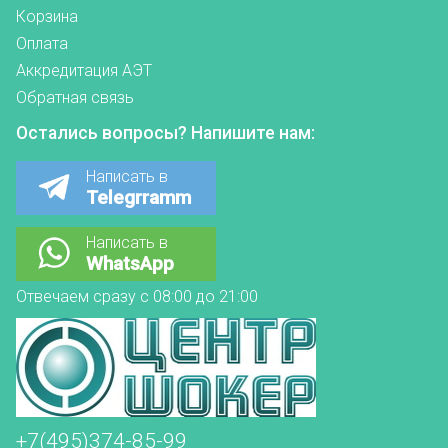
Корзина
Оплата
Аккредитация АЭТ
Обратная связь
Остались вопросы? Напишите нам:
Написать в
Telegrramm
Написать в
WhatsApp
Отвечаем сразу с 08:00 до 21:00
+7(495)374-85-99