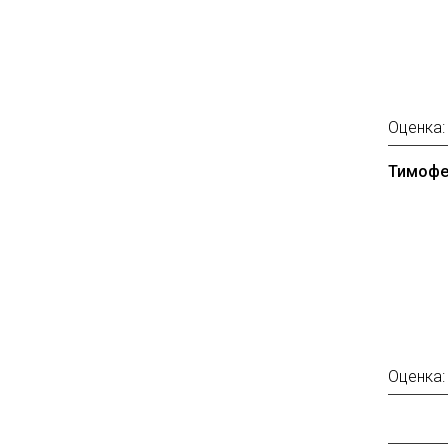
Оценка
Тимофе
Оценка