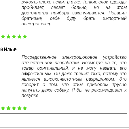
рукоять плохо лежит в руке. Тонкие слои одежды
пробивает, делает больно, но на этом
достоинства прибора заканчиваются. Подарил
братишке, себе буду брать импортный
электрошокер.
:
й Ильич
Посредственное электрошоковое устройство
отечественной разработки. Несмотря на то, что
товар оригинальный, я не могу назвать его
эффективным. Он даже трещит тихо, потому что
является высокочастотным разрядником. Это
говорит о том, что этим прибором трудно
напугать даже собаку. Я бы не рекомендовал к
покупке.
: