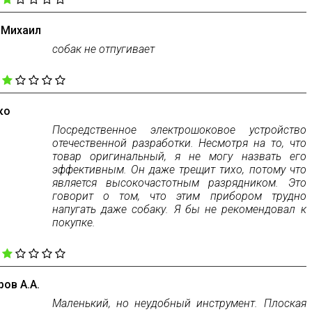
 Михаил
собак не отпугивает
:
ко
Посредственное электрошоковое устройство
отечественной разработки. Несмотря на то, что
товар оригинальный, я не могу назвать его
эффективным. Он даже трещит тихо, потому что
является высокочастотным разрядником. Это
говорит о том, что этим прибором трудно
напугать даже собаку. Я бы не рекомендовал к
покупке.
:
ов А.А.
Маленький, но неудобный инструмент. Плоская