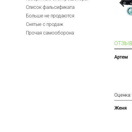
Список фальсификата
Больше не продаются
Снятые с продаж
Прочая самооборона
ОТЗЫВ
Артем
Оценка
Женя