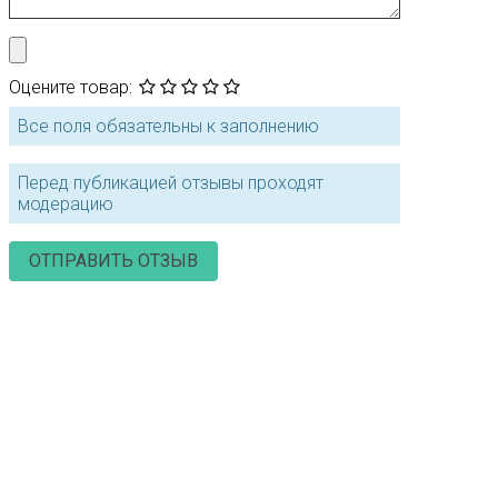
Оцените товар:
Все поля обязательны к заполнению
Перед публикацией отзывы проходят
модерацию