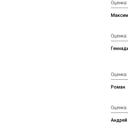
Оценка
Макси
Оценка
Геннад
Оценка
Роман
Оценка
Андрей