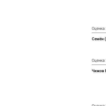
Оценка
Семён 
Оценка
Чижов 
Оценка