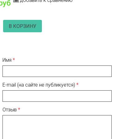
добавить к сравнению
руб
В КОРЗИНУ
Имя
E-mail (на сайте не публикуется)
Отзыв