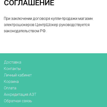
СОГЛАШЕНИЕ
При заключении договоря купли-продажи магазин
электрошокеров ЦентрШокер руководствуется
законодательством РФ.
Доставка
Контакты
Личный кабинет
Корзина
Оплата
Аккредитация АЭТ
Обратная связь